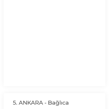
5. ANKARA - Bağlıca