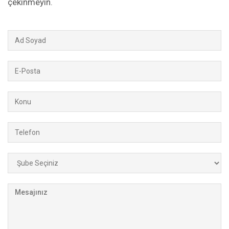
çekinmeyin.