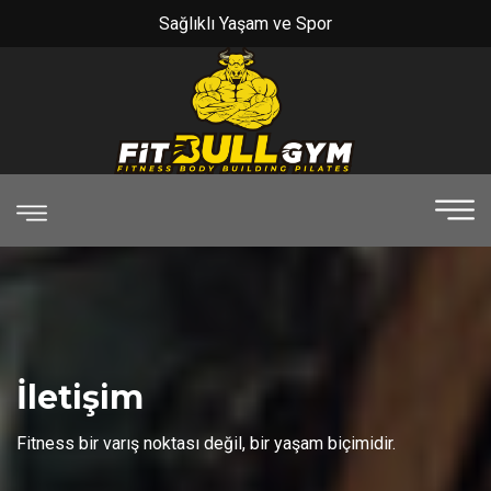
Sağlıklı Yaşam ve Spor
İletişim
Fitness bir varış noktası değil, bir yaşam biçimidir.