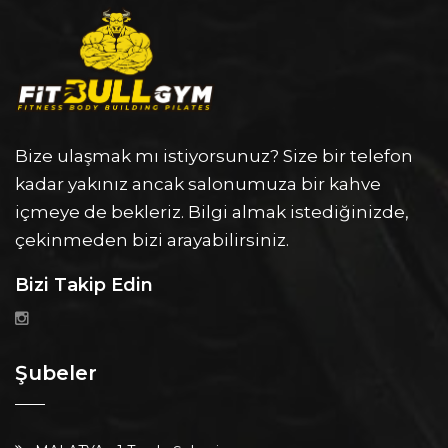
Bize ulaşmak mı istiyorsunuz? Size bir telefon
kadar yakınız ancak salonumuza bir kahve
içmeye de bekleriz. Bilgi almak istediğinizde,
çekinmeden bizi arayabilirsiniz.
Bizi Takip Edin
Şubeler