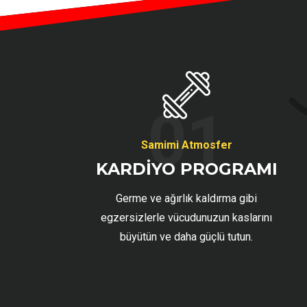
01
Samimi Atmosfer
KARDİYO PROGRAMI
Germe ve ağırlık kaldırma gibi
egzersizlerle vücudunuzun kaslarını
büyütün ve daha güçlü tutun.