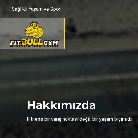
Sağlıklı Yaşam ve Spor
Hakkımızda
Fitness bir varış noktası değil, bir yaşam biçimidir.