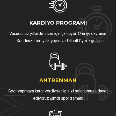
KARDIYO PROGRAMI
Vücudunuz yıllardır sizin için çalışıyor. Ona iyi davranın.
Kendinize bir iyilik yapın ve Fitbull Gym'e gelin
ANTRENMAN
Spor yapmaya karar verdiyseniz sizi salonumuza davet
ediyoruz şimdi spor zamanı