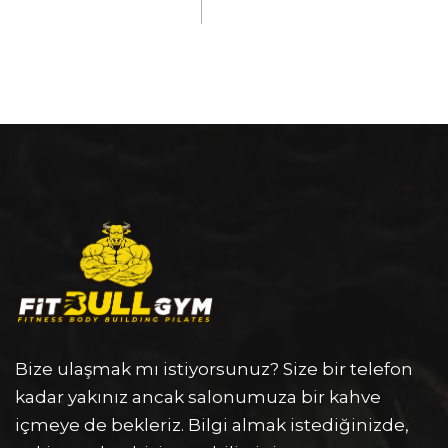
Bize ulaşmak mı istiyorsunuz? Size bir telefon
kadar yakınız ancak salonumuza bir kahve
içmeye de bekleriz. Bilgi almak istediğinizde,