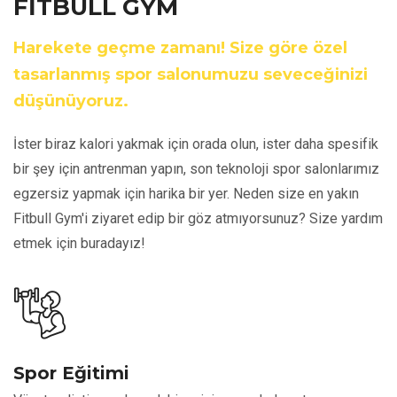
FİTBULL GYM
Harekete geçme zamanı! Size göre özel
tasarlanmış spor salonumuzu seveceğinizi
düşünüyoruz.
İster biraz kalori yakmak için orada olun, ister daha spesifik
bir şey için antrenman yapın, son teknoloji spor salonlarımız
egzersiz yapmak için harika bir yer. Neden size en yakın
Fitbull Gym'i ziyaret edip bir göz atmıyorsunuz? Size yardım
etmek için buradayız!
Spor Eğitimi