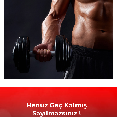
Henüz Geç Kalmış
Sayılmazsınız !