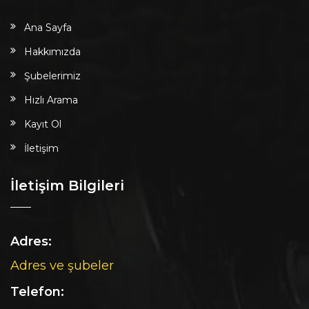
Ana Sayfa
Hakkımızda
Şubelerimiz
Hızlı Arama
Kayıt Ol
İletişim
İletişim Bilgileri
Adres:
Adres ve şubeler
Telefon: