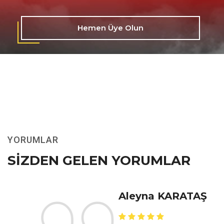
Hemen Üye Olun
YORUMLAR
SIZDEN GELEN YORUMLAR
Aleyna KARATAŞ