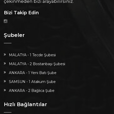
çekinmeden bizi arayabilirsiniz.
Bizi Takip Edin
Şubeler
MALATYA - 1 Tecde Şubesi
MALATYA - 2 Bostanbaşı Şubesi
ANKARA - 1 Yeni Batı Şube
SAMSUN - 1 Atakum Şube
ANKARA - 2 Bağlıca Şube
Hızlı Bağlantılar